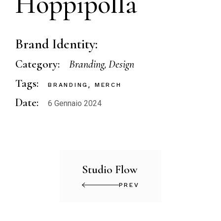
Hoppipolla
Brand Identity:
Category:
Branding
Design
Tags:
BRANDING
MERCH
Date:
6 Gennaio 2024
Studio Flow
PREV