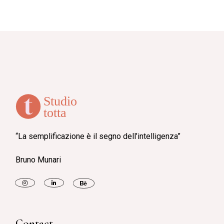
“La semplificazione è il segno dell’intelligenza”
Bruno Munari
Contact